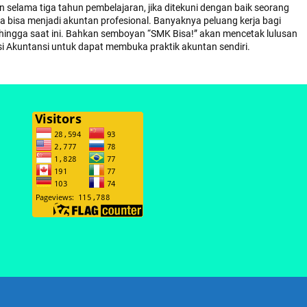
selama tiga tahun pembelajaran, jika ditekuni dengan baik seorang
bisa menjadi akuntan profesional. Banyaknya peluang kerja bagi
 hingga saat ini. Bahkan semboyan “SMK Bisa!” akan mencetak lulusan
 Akuntansi untuk dapat membuka praktik akuntan sendiri.