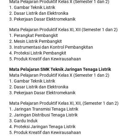
Mata Pelajaran Produktif Kelas X (Semester 1 dan 2)
1. Gambar Teknik Listrik
2. Dasar Listrik dan Elektronika
3. Pekerjaan Dasar Elektromekanik
Mata Pelajaran Produktif Kelas XI, XII (Semester 1 dan 2)
1. Perangkat Pembangkit
2. Mesin Listrik Pembangkit
3. Instrumentasi dan Kontrol Pembangkitan
4. Proteksi Listrik Pembangkit
5. Produk Kreatif dan Kewirausahaan
Mata Pelajaran SMK Teknik Jaringan Tenaga Listrik
Mata Pelajaran Produktif Kelas X (Semester 1 dan 2)
1. Gambar Teknik Listrik
2. Dasar Listrik dan Elektronika
3. Pekerjaan Dasar Elektromekanik
Mata Pelajaran Produktif Kelas XI, XII, (Semester 1 dan 2)
1. Jaringan Transmisi Tenaga Listrik
2. Jaringan Distribusi Tenaga Listrik
3. Gardu Induk
4. Proteksi Jaringan Tenaga Listrik
5. Produk Kreatif dan Kewirausahaan