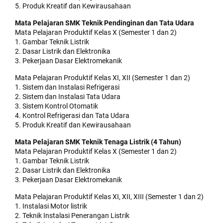
5. Produk Kreatif dan Kewirausahaan
Mata Pelajaran SMK Teknik Pendinginan dan Tata Udara
Mata Pelajaran Produktif Kelas X (Semester 1 dan 2)
1. Gambar Teknik Listrik
2. Dasar Listrik dan Elektronika
3. Pekerjaan Dasar Elektromekanik
Mata Pelajaran Produktif Kelas XI, XII (Semester 1 dan 2)
1. Sistem dan Instalasi Refrigerasi
2. Sistem dan Instalasi Tata Udara
3. Sistem Kontrol Otomatik
4. Kontrol Refrigerasi dan Tata Udara
5. Produk Kreatif dan Kewirausahaan
Mata Pelajaran SMK Teknik Tenaga Listrik (4 Tahun)
Mata Pelajaran Produktif Kelas X (Semester 1 dan 2)
1. Gambar Teknik Listrik
2. Dasar Listrik dan Elektronika
3. Pekerjaan Dasar Elektromekanik
Mata Pelajaran Produktif Kelas XI, XII, XIII (Semester 1 dan 2)
1. Instalasi Motor listrik
2. Teknik Instalasi Penerangan Listrik