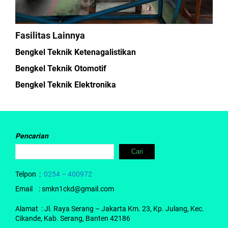
Fasilitas Lainnya
Bengkel Teknik Ketenagalistikan
Bengkel Teknik Otomotif
Bengkel Teknik Elektronika
Pencarian
Cari
Telpon :
0254 – 400972
Email : smkn1ckd@gmail.com
Alamat : Jl. Raya Serang – Jakarta Km. 23, Kp. Julang, Kec.
Cikande, Kab. Serang, Banten 42186