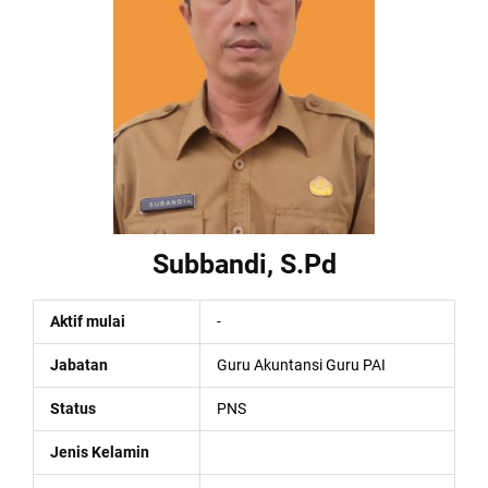
Subbandi, S.Pd
Aktif mulai
-
Jabatan
Guru Akuntansi
Guru PAI
Status
PNS
Jenis Kelamin